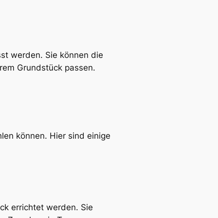
st werden. Sie können die
hrem Grundstück passen.
len können. Hier sind einige
ck errichtet werden. Sie