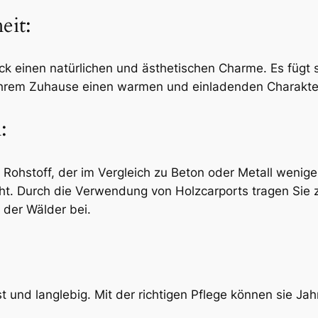
eit:
ck einen natürlichen und ästhetischen Charme. Es fügt 
Ihrem Zuhause einen warmen und einladenden Charakte
:
 Rohstoff, der im Vergleich zu Beton oder Metall wenig
cht. Durch die Verwendung von Holzcarports tragen Sie
 der Wälder bei.
t und langlebig. Mit der richtigen Pflege können sie Jah