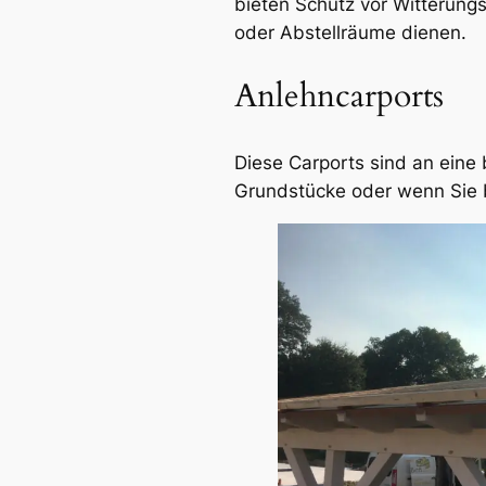
bieten Schutz vor Witterun
oder Abstellräume dienen.
Anlehncarports
Diese Carports sind an eine
Grundstücke oder wenn Sie 