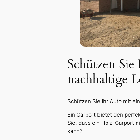
Schützen Sie
nachhaltige L
Schützen Sie Ihr Auto mit ei
Ein Carport bietet den perfe
Sie, dass ein Holz-Carport n
kann?