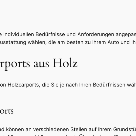
e individuellen Bedürfnisse und Anforderungen angepas
usstattung wählen, die am besten zu Ihrem Auto und I
rports aus Holz
on Holzcarports, die Sie je nach Ihren Bedürfnissen wäh
orts
und können an verschiedenen Stellen auf Ihrem Grundstü