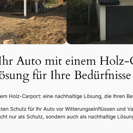
 Ihr Auto mit einem Holz-
ösung für Ihre Bedürfnisse
nem Holz-Carport: eine nachhaltige Lösung, die Ihren Be
kten Schutz für Ihr Auto vor Witterungseinflüssen und 
icht nur als Schutz, sondern auch als nachhaltige Lösun