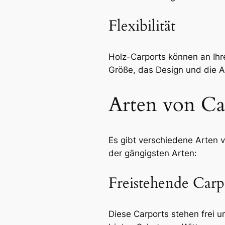
Flexibilität
Holz-Carports können an Ihr
Größe, das Design und die A
Arten von Ca
Es gibt verschiedene Arten v
der gängigsten Arten:
Freistehende Carp
Diese Carports stehen frei 