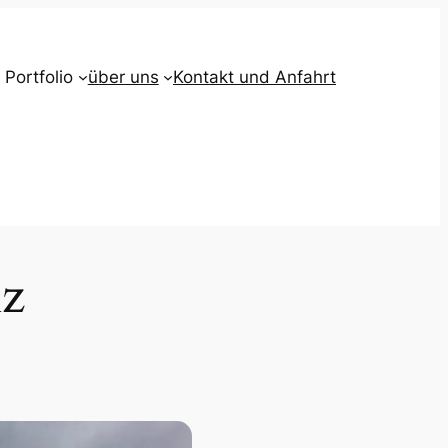
 Portfolio
über uns
Kontakt und Anfahrt
lz