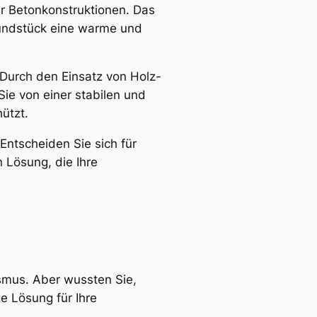
er Betonkonstruktionen. Das
Grundstück eine warme und
 Durch den Einsatz von Holz-
Sie von einer stabilen und
ützt.
 Entscheiden Sie sich für
n Lösung, die Ihre
ismus. Aber wussten Sie,
e Lösung für Ihre