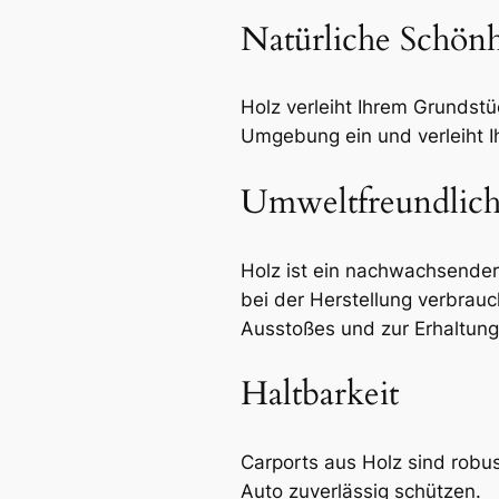
Natürliche Schönh
Holz verleiht Ihrem Grundstü
Umgebung ein und verleiht 
Umweltfreundlich
Holz ist ein nachwachsender
bei der Herstellung verbrau
Ausstoßes und zur Erhaltung
Haltbarkeit
Carports aus Holz sind robus
Auto zuverlässig schützen.