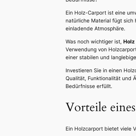
Ein Holz-Carport ist eine um
natürliche Material fügt si
einladende Atmosphäre.
Was noch wichtiger ist,
Holz
Verwendung von Holzcarports 
einer stabilen und langlebig
Investieren Sie in einen Hol
Qualität, Funktionalität und 
Bedürfnisse erfüllt.
Vorteile eine
Ein Holzcarport bietet viele 